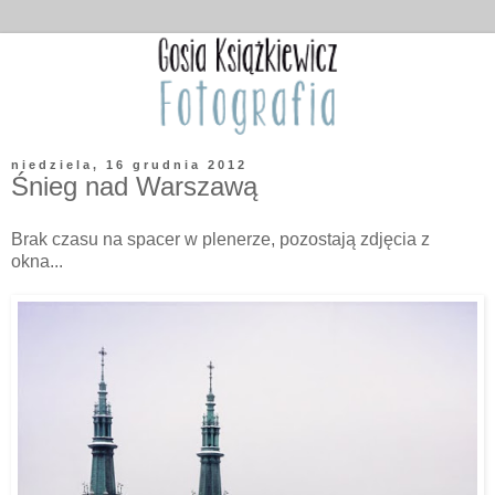
niedziela, 16 grudnia 2012
Śnieg nad Warszawą
Brak czasu na spacer w plenerze, pozostają zdjęcia z
okna...