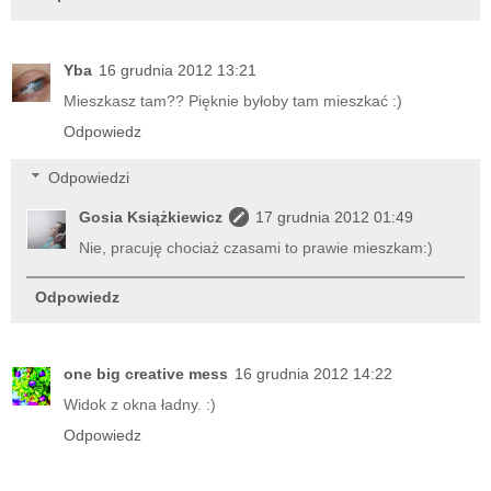
Yba
16 grudnia 2012 13:21
Mieszkasz tam?? Pięknie byłoby tam mieszkać :)
Odpowiedz
Odpowiedzi
Gosia Książkiewicz
17 grudnia 2012 01:49
Nie, pracuję chociaż czasami to prawie mieszkam:)
Odpowiedz
one big creative mess
16 grudnia 2012 14:22
Widok z okna ładny. :)
Odpowiedz