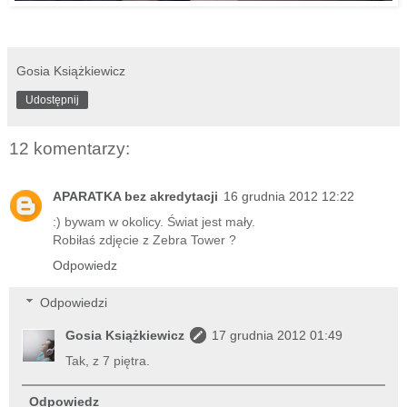
Gosia Książkiewicz
Udostępnij
12 komentarzy:
APARATKA bez akredytacji
16 grudnia 2012 12:22
:) bywam w okolicy. Świat jest mały.
Robiłaś zdjęcie z Zebra Tower ?
Odpowiedz
Odpowiedzi
Gosia Książkiewicz
17 grudnia 2012 01:49
Tak, z 7 piętra.
Odpowiedz